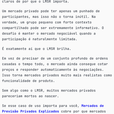
claros de por que o LMSR importa.
Um mercado privado pode ter apenas um punhado de
participantes, mas isso não o torna inútil. Na
verdade, um grupo pequeno com forte contexto
compartilhado pode ser extremamente informativo. O
desafio é manter o mercado negociável quando a
participação é naturalmente limitada.
É exatamente aí que o LMSR brilha.
Em vez de precisar de um conjunto profundo de ordens
casadas o tempo todo, o mercado ainda consegue cotar
preços e responder automaticamente às negociações.
Isso torna mercados privados muito mais realistas como
funcionalidade de produto.
Sem algo como o LMSR, muitos mercados privados
pareceriam mortos ao nascer.
Se esse caso de uso importa para você,
Mercados de
Previsão Privados Explicados
cobre por que mercados