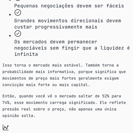
Pequenas negociações devem ser fáceis
Grandes movimentos direcionais devem
custar progressivamente mais
Os mercados devem permanecer
negociáveis sem fingir que a liquidez é
infinita
Isso torna o mercado mais estável. Também torna a
probabilidade mais informativa, porque significa que
movimentos de preço mais fortes geralmente exigem
convicção mais forte ou mais capital.
Então, quando você vê o mercado saltar de 52% para
74%, esse movimento carrega significado. Ele reflete
pressão real sobre o preço, não apenas uma única
opinião solta.