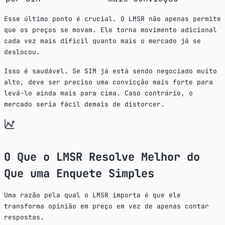
Esse último ponto é crucial. O LMSR não apenas permite
que os preços se movam. Ele torna movimento adicional
cada vez mais difícil quanto mais o mercado já se
deslocou.
Isso é saudável. Se SIM já está sendo negociado muito
alto, deve ser preciso uma convicção mais forte para
levá-lo ainda mais para cima. Caso contrário, o
mercado seria fácil demais de distorcer.
O Que o LMSR Resolve Melhor do
Que uma Enquete Simples
Uma razão pela qual o LMSR importa é que ele
transforma opinião em preço em vez de apenas contar
respostas.