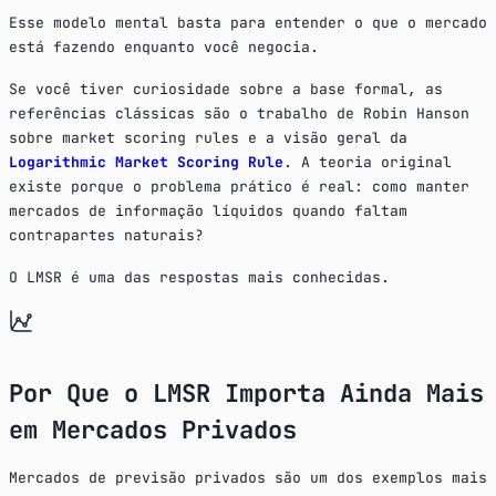
Esse modelo mental basta para entender o que o mercado
está fazendo enquanto você negocia.
Se você tiver curiosidade sobre a base formal, as
referências clássicas são o trabalho de Robin Hanson
sobre market scoring rules e a visão geral da
Logarithmic Market Scoring Rule
. A teoria original
existe porque o problema prático é real: como manter
mercados de informação líquidos quando faltam
contrapartes naturais?
O LMSR é uma das respostas mais conhecidas.
Por Que o LMSR Importa Ainda Mais
em Mercados Privados
Mercados de previsão privados são um dos exemplos mais