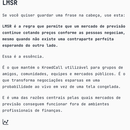
LMSR
Se você quiser guardar uma frase na cabeça, use esta:
LMSR é a regra que permite que um mercado de previsão
continue cotando preços conforme as pessoas negociam,
mesmo quando não existe uma contraparte perfeita
esperando do outro lado.
Essa é a essência.
É o que mantém o KrowdCall utilizável para grupos de
amigos, comunidades, equipes e mercados públicos. É o
que transforma negociações esparsas em uma
probabilidade ao vivo em vez de uma tela congelada.
E é uma das razões centrais pelas quais mercados de
previsão conseguem funcionar fora de ambientes
profissionais de finanças.