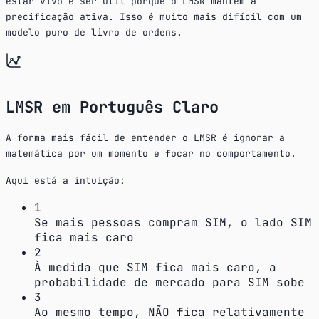
estar vivo e ser útil porque o LMSR mantém a
precificação ativa. Isso é muito mais difícil com um
modelo puro de livro de ordens.
LMSR em Português Claro
A forma mais fácil de entender o LMSR é ignorar a
matemática por um momento e focar no comportamento.
Aqui está a intuição:
1
Se mais pessoas compram SIM, o lado SIM
fica mais caro
2
À medida que SIM fica mais caro, a
probabilidade de mercado para SIM sobe
3
Ao mesmo tempo, NÃO fica relativamente