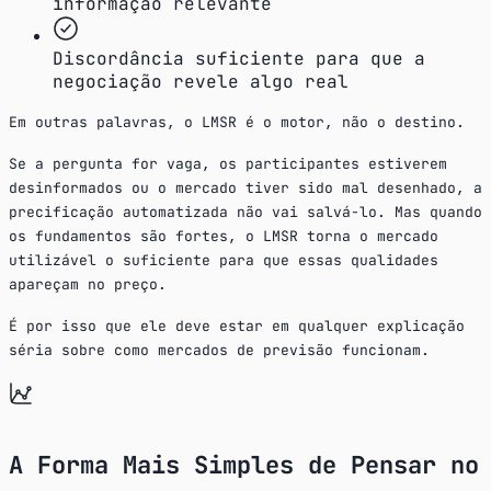
informação relevante
Discordância suficiente para que a
negociação revele algo real
Em outras palavras, o LMSR é o motor, não o destino.
Se a pergunta for vaga, os participantes estiverem
desinformados ou o mercado tiver sido mal desenhado, a
precificação automatizada não vai salvá-lo. Mas quando
os fundamentos são fortes, o LMSR torna o mercado
utilizável o suficiente para que essas qualidades
apareçam no preço.
É por isso que ele deve estar em qualquer explicação
séria sobre como mercados de previsão funcionam.
A Forma Mais Simples de Pensar no