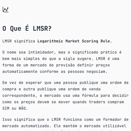
O Que É LMSR?
LMSR significa
Logarithmic Market Scoring Rule
.
O nome soa intimidador, mas o significado prático é
bem mais simples do que a sigla sugere. LMSR é uma
forma de um mercado de previsão definir preços
automaticamente conforme as pessoas negociam.
Em vez de esperar que uma pessoa publique uma ordem de
compra e outra publique uma ordem de venda
correspondente, o mercado usa uma fórmula para decidir
como os preços devem se mover quando traders compram
SIM ou NÃO.
Isso significa que o LMSR funciona como um formador de
mercado automatizado. Ele mantém o mercado utilizável