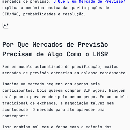
mercados de previsão,
O Que É um Mercado de Previsão?
explica a mecânica básica das participações de
SIM/NÃO, probabilidades e resolução.
Por Que Mercados de Previsão
Precisam de Algo Como o LMSR
Sem um modelo automatizado de precificação, muitos
mercados de previsão entrariam em colapso rapidamente.
Imagine um mercado pequeno com apenas seis
participantes. Dois querem comprar SIM agora. Ninguém
está pronto para vender pelo mesmo preço. Em um modelo
tradicional de exchange, a negociação talvez nem
acontecesse. O mercado para até aparecer uma
contraparte.
Isso combina mal com a forma como a maioria das