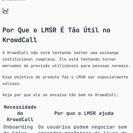
Por Que o LMSR É Tão Útil no
KrowdCall
O KrowdCall não está tentando imitar uma exchange
institucional complexa. Ele está tentando tornar
mercados de previsão utilizáveis para pessoas normais.
Esse objetivo de produto faz o LMSR ser especialmente
valioso.
Veja por que ele se encaixa tão bem no KrowdCall:
Necessidade
do
Por que o LMSR ajuda
KrowdCall
Onboarding
Os usuários podem negociar sem