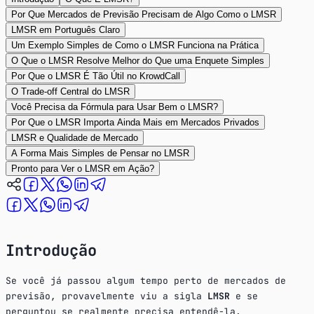
Por Que Mercados de Previsão Precisam de Algo Como o LMSR
LMSR em Português Claro
Um Exemplo Simples de Como o LMSR Funciona na Prática
O Que o LMSR Resolve Melhor do Que uma Enquete Simples
Por Que o LMSR É Tão Útil no KrowdCall
O Trade-off Central do LMSR
Você Precisa da Fórmula para Usar Bem o LMSR?
Por Que o LMSR Importa Ainda Mais em Mercados Privados
LMSR e Qualidade de Mercado
A Forma Mais Simples de Pensar no LMSR
Pronto para Ver o LMSR em Ação?
Introdução
Se você já passou algum tempo perto de mercados de
previsão, provavelmente viu a sigla
LMSR
e se
perguntou se realmente precisa entendê-la.