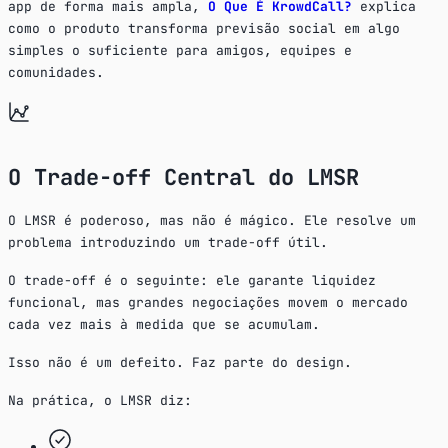
app de forma mais ampla,
O Que É KrowdCall?
explica
como o produto transforma previsão social em algo
simples o suficiente para amigos, equipes e
comunidades.
O Trade-off Central do LMSR
O LMSR é poderoso, mas não é mágico. Ele resolve um
problema introduzindo um trade-off útil.
O trade-off é o seguinte: ele garante liquidez
funcional, mas grandes negociações movem o mercado
cada vez mais à medida que se acumulam.
Isso não é um defeito. Faz parte do design.
Na prática, o LMSR diz: