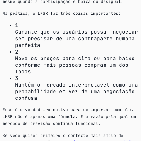
mesmo quando a participação é baixa ou desigual.
Na prática, o LMSR faz três coisas importantes:
1
Garante que os usuários possam negociar
sem precisar de uma contraparte humana
perfeita
2
Move os preços para cima ou para baixo
conforme mais pessoas compram um dos
lados
3
Mantém o mercado interpretável como uma
probabilidade em vez de uma negociação
confusa
Esse é o verdadeiro motivo para se importar com ele.
LMSR não é apenas uma fórmula. É a razão pela qual um
mercado de previsão continua funcional.
Se você quiser primeiro o contexto mais amplo de