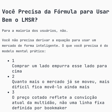
Você Precisa da Fórmula para Usar
Bem o LMSR?
Para a maioria dos usuários, não.
Você não precisa derivar a equação para usar um
mercado de forma inteligente. O que você precisa é do
modelo mental prático:
1
Comprar um lado empurra esse lado para
cima
2
Quanto mais o mercado já se moveu, mais
difícil fica movê-lo ainda mais
3
O preço cotado reflete a convicção
atual da multidão, não uma linha fixa
definida por bookmaker