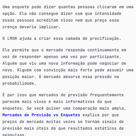
Uma enquete pode dizer quantas pessoas clicaram em uma
opção. Ela não consegue dizer com que intensidade
essas pessoas acreditam nisso nem que preço essa
crença deveria implicar.
O LMSR ajuda a criar essa camada de precificação.
Ele permite que o mercado responda continuamente em
vez de responder apenas uma vez por participante.
Alguém que viu uma nova informação pode negociar de
novo. Alguém com convicção mais forte pode assumir uma
posição maior. O mercado absorve essa pressão na
probabilidade.
É por isso que mercados de previsão frequentemente
parecem mais vivos e mais informativos do que
enquetes. Se você quiser uma comparação mais ampla,
Mercados de Previsão vs Enquetes
explica por que
preços de mercado muitas vezes se tornam sinais de
previsão mais úteis do que resultados estáticos de
pesquisas.