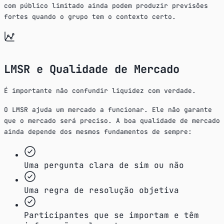
com público limitado ainda podem produzir previsões
fortes quando o grupo tem o contexto certo.
LMSR e Qualidade de Mercado
É importante não confundir liquidez com verdade.
O LMSR ajuda um mercado a funcionar. Ele não garante
que o mercado será preciso. A boa qualidade de mercado
ainda depende dos mesmos fundamentos de sempre:
Uma pergunta clara de sim ou não
Uma regra de resolução objetiva
Participantes que se importam e têm