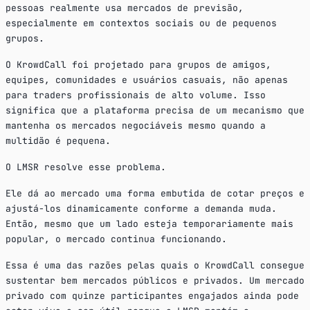
pessoas realmente usa mercados de previsão,
especialmente em contextos sociais ou de pequenos
grupos.
O KrowdCall foi projetado para grupos de amigos,
equipes, comunidades e usuários casuais, não apenas
para traders profissionais de alto volume. Isso
significa que a plataforma precisa de um mecanismo que
mantenha os mercados negociáveis mesmo quando a
multidão é pequena.
O LMSR resolve esse problema.
Ele dá ao mercado uma forma embutida de cotar preços e
ajustá-los dinamicamente conforme a demanda muda.
Então, mesmo que um lado esteja temporariamente mais
popular, o mercado continua funcionando.
Essa é uma das razões pelas quais o KrowdCall consegue
sustentar bem mercados públicos e privados. Um mercado
privado com quinze participantes engajados ainda pode